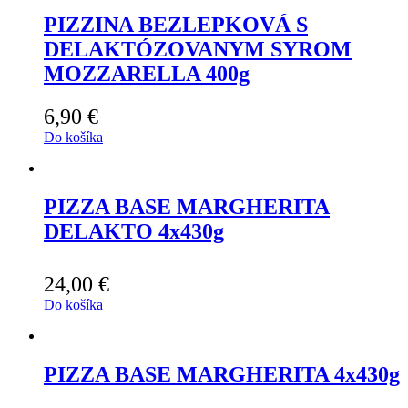
PIZZINA BEZLEPKOVÁ S
DELAKTÓZOVANYM SYROM
MOZZARELLA 400g
6,90
€
Do košíka
PIZZA BASE MARGHERITA
DELAKTO 4x430g
24,00
€
Do košíka
PIZZA BASE MARGHERITA 4x430g